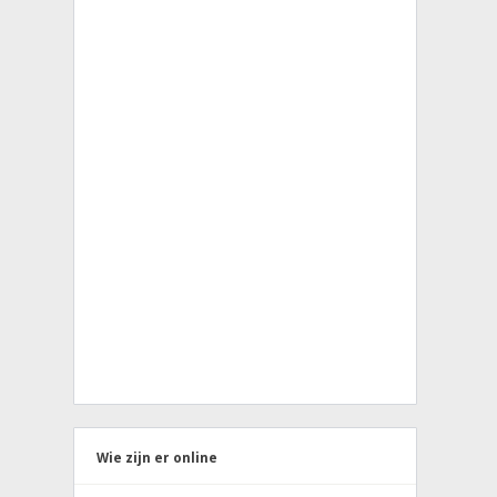
Wie zijn er online