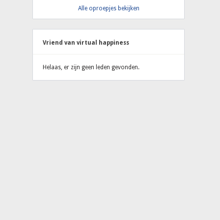
Alle oproepjes bekijken
Vriend van virtual happiness
Helaas, er zijn geen leden gevonden.