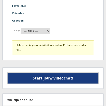
Favorieten
Vrienden
Groepen
Toon:
Helaas, er is geen activiteit gevonden. Probeer een ander
filter.
Start jouw videochat!
Wie zijn er online