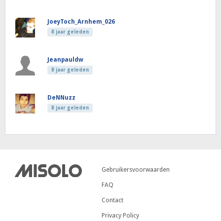
JoeyToch_Arnhem_026
8 jaar geleden
Jeanpauldw
8 jaar geleden
DeNNuzz
8 jaar geleden
Gebruikersvoorwaarden
FAQ
Contact
Privacy Policy