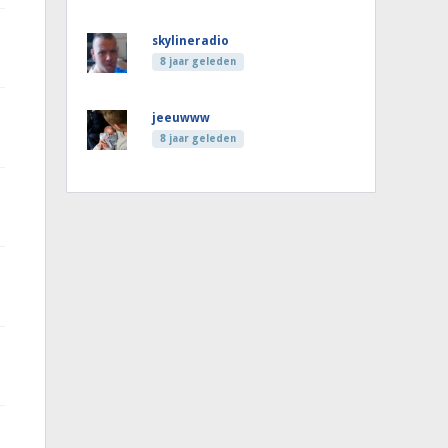
skylineradio
8 jaar geleden
jeeuwww
8 jaar geleden