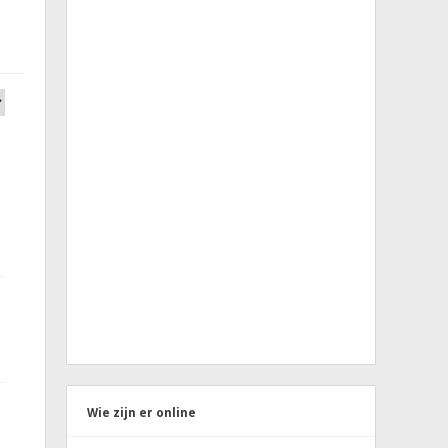
Wie zijn er online