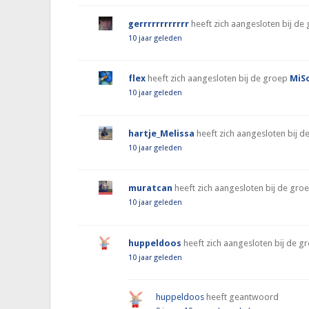
gerrrrrrrrrrrr
heeft zich aangesloten bij de
10 jaar geleden
flex
heeft zich aangesloten bij de groep
MiS
10 jaar geleden
hartje_Melissa
heeft zich aangesloten bij 
10 jaar geleden
muratcan
heeft zich aangesloten bij de gro
10 jaar geleden
huppeldoos
heeft zich aangesloten bij de 
10 jaar geleden
huppeldoos
heeft geantwoord