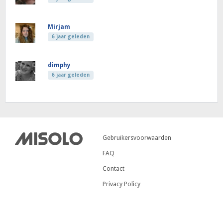
Mirjam
6 jaar geleden
dimphy
6 jaar geleden
Gebruikersvoorwaarden
FAQ
Contact
Privacy Policy