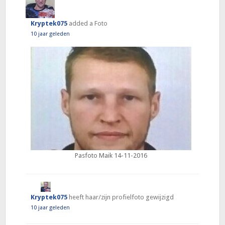
Kryptek075
added a Foto
10 jaar geleden
Pasfoto Maik 14-11-2016
Kryptek075
heeft haar/zijn profielfoto gewijzigd
10 jaar geleden