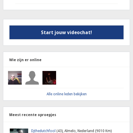
Start jouw videochat!
Wie zijn er online
Alle online leden bekijken
Meest recente oproepjes
Djthedutchfool
(43), Almelo, Nederland (9010 Km)