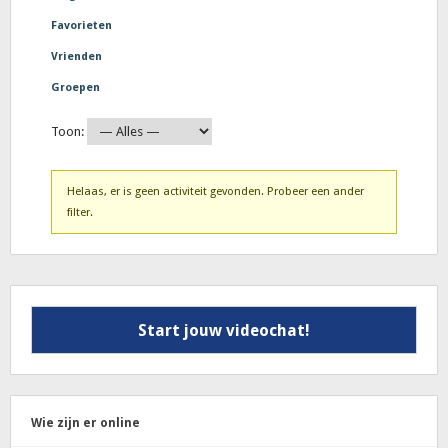
Favorieten
Vrienden
Groepen
Toon:
Helaas, er is geen activiteit gevonden. Probeer een ander
filter.
Start jouw videochat!
Wie zijn er online