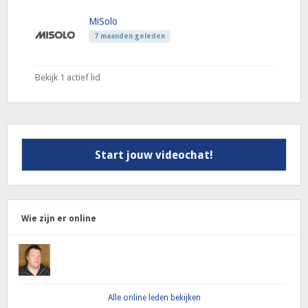
MiSolo
7 maanden geleden
Bekijk 1 actief lid
Start jouw videochat!
Wie zijn er online
Alle online leden bekijken