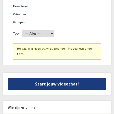
Favorieten
Vrienden
Groepen
Toon:
Helaas, er is geen activiteit gevonden. Probeer een ander
filter.
Start jouw videochat!
Wie zijn er online