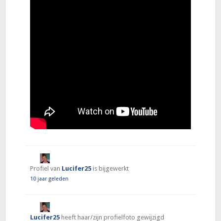
Profiel van
Lucifer25
is bijgewerkt
10 jaar geleden
Lucifer25
heeft haar/zijn profielfoto gewijzigd