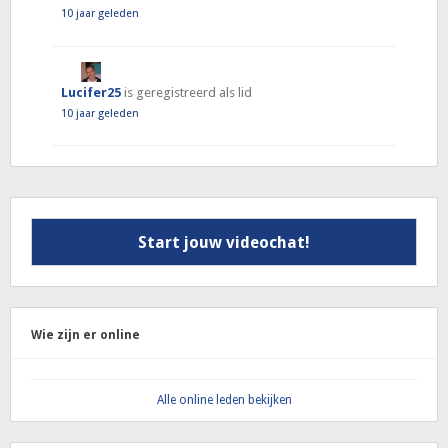
10 jaar geleden
Lucifer25
is geregistreerd als lid
10 jaar geleden
Start jouw videochat!
Wie zijn er online
Alle online leden bekijken