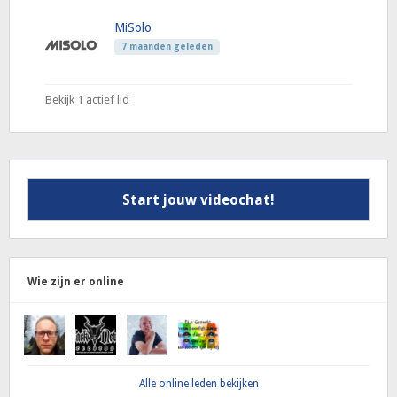
MiSolo
7 maanden geleden
Bekijk 1 actief lid
Start jouw videochat!
Wie zijn er online
Alle online leden bekijken