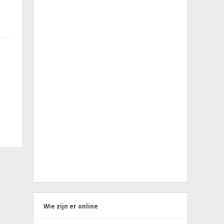
Wie zijn er online