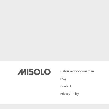
Gebruikersvoorwaarden
FAQ
Contact
Privacy Policy