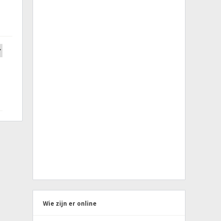
Wie zijn er online