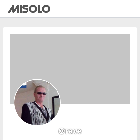
@rave