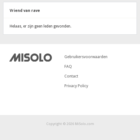
Vriend van rave
Helaas, er zijn geen leden gevonden.
Gebruikersvoorwaarden
FAQ
Contact
Privacy Policy
Copyright © 2026 MiSolo.com