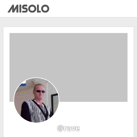
@rave