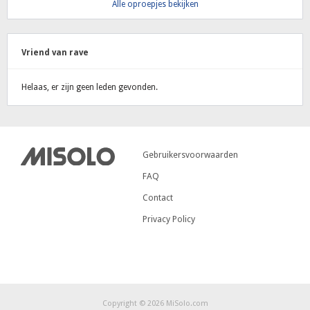
Alle oproepjes bekijken
Vriend van rave
Helaas, er zijn geen leden gevonden.
Gebruikersvoorwaarden
FAQ
Contact
Privacy Policy
Copyright © 2026 MiSolo.com