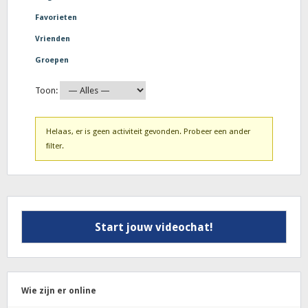
Favorieten
Vrienden
Groepen
Toon:
Helaas, er is geen activiteit gevonden. Probeer een ander
filter.
Start jouw videochat!
Wie zijn er online