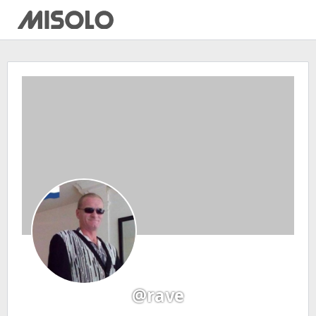
@rave