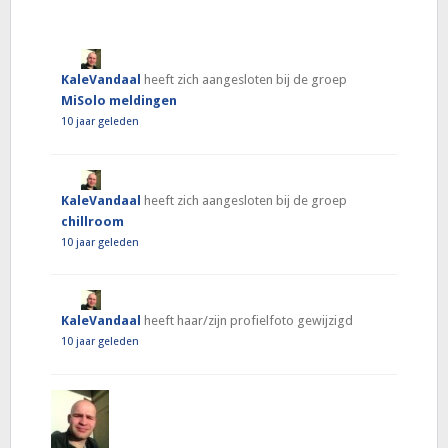
KaleVandaal
heeft zich aangesloten bij de groep
MiSolo meldingen
10 jaar geleden
KaleVandaal
heeft zich aangesloten bij de groep
chillroom
10 jaar geleden
KaleVandaal
heeft haar/zijn profielfoto gewijzigd
10 jaar geleden