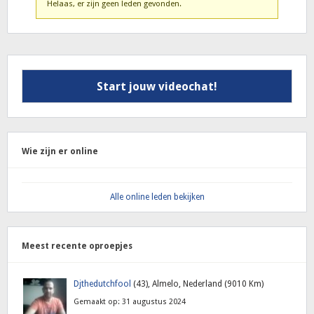
Helaas, er zijn geen leden gevonden.
Start jouw videochat!
Wie zijn er online
Alle online leden bekijken
Meest recente oproepjes
Djthedutchfool
(43), Almelo, Nederland (9010 Km)
Gemaakt op: 31 augustus 2024