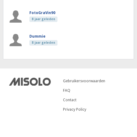
FotoGraVin90
8 jaar geleden
Dummie
8 jaar geleden
Gebruikersvoorwaarden
FAQ
Contact
Privacy Policy