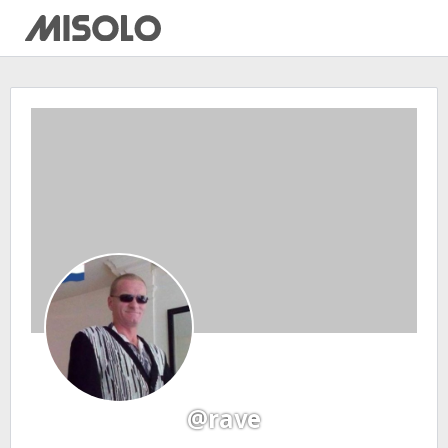
@rave