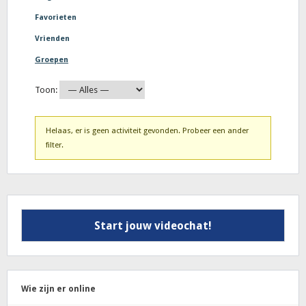
Favorieten
Vrienden
Groepen
Toon:
Helaas, er is geen activiteit gevonden. Probeer een ander
filter.
Start jouw videochat!
Wie zijn er online