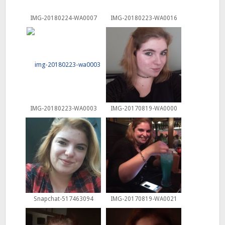
IMG-20180224-WA0007
IMG-20180223-WA0016
IMG-20180223-WA0003
IMG-20170819-WA0000
Snapchat-517463094
IMG-20170819-WA0021